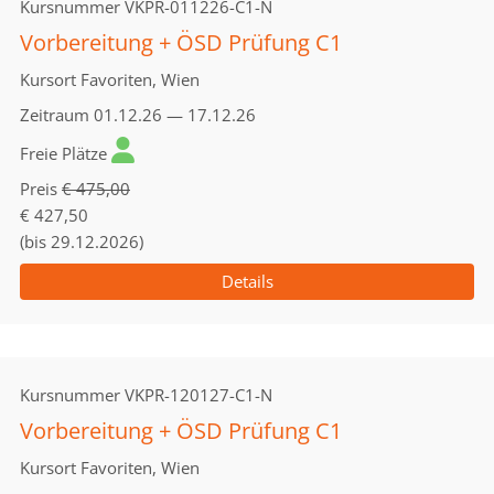
Kursnummer
VKPR-011226-C1-N
Vorbereitung + ÖSD Prüfung C1
Kursort
Favoriten, Wien
Zeitraum
01.12.26 — 17.12.26
Freie Plätze
Preis
€ 475,00
€ 427,50
(bis 29.12.2026)
Details
Kursnummer
VKPR-120127-C1-N
Vorbereitung + ÖSD Prüfung C1
Kursort
Favoriten, Wien