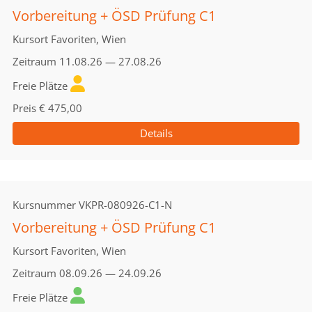
Vorbereitung + ÖSD Prüfung C1
Kursort
Favoriten, Wien
Zeitraum
11.08.26 — 27.08.26
Freie Plätze
Preis
€ 475,00
Details
Kursnummer
VKPR-080926-C1-N
Vorbereitung + ÖSD Prüfung C1
Kursort
Favoriten, Wien
Zeitraum
08.09.26 — 24.09.26
Freie Plätze