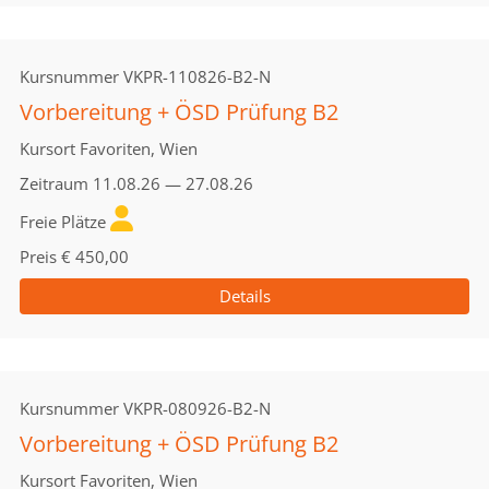
Kursnummer
VKPR-110826-B2-N
Vorbereitung + ÖSD Prüfung B2
Kursort
Favoriten, Wien
Zeitraum
11.08.26 — 27.08.26
Freie Plätze
Preis
€ 450,00
Details
Kursnummer
VKPR-080926-B2-N
Vorbereitung + ÖSD Prüfung B2
Kursort
Favoriten, Wien